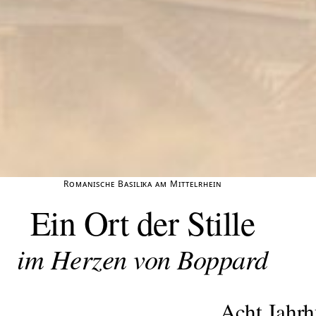
Romanische Basilika am Mittelrhein
Ein Ort der Stille
im Herzen von Boppard
Acht Jahr